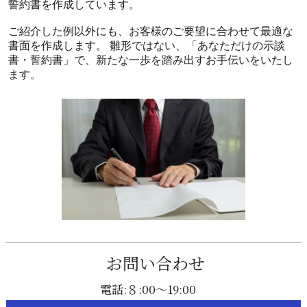
誓約書を作成しています。
ご紹介した例以外にも、お客様のご要望に合わせて最適な
書面を作成します。 雛形ではない、「あなただけの示談
書・誓約書」で、新たな一歩を踏み出すお手伝いをいたし
ます。
お問い合わせ
電話:８:00～19:00