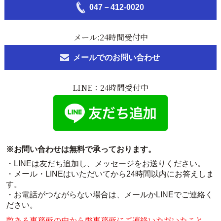
047－412-0020
メール:24時間受付中
メールでのお問い合わせ
LINE：24時間受付中
※お問い合わせは無料で承っております。
・LINEは友だち追加し、メッセージをお送りください。
・メール・LINEはいただいてから24時間以内にお答えしま
す。
・お電話がつながらない場合は、メールかLINEでご連絡く
ださい。
数ある事務所の中から弊事務所にご連絡いただいたこと