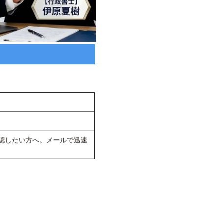
認したい方へ。メールで迅速