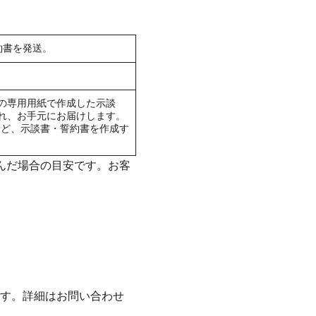
約書を発送。
の専用用紙で作成した示談
れ、お手元にお届けします。
など、示談書・誓約書を作成す
んだ場合の目安です。お客
す。詳細はお問い合わせ