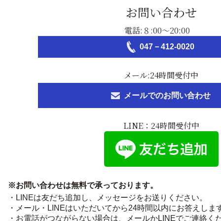
お問い合わせ
電話:８:00～20:00
047－412-0020
メール:24時間受付中
メールでのお問い合わせ
LINE：24時間受付中
※お問い合わせは無料で承っております。
・LINEは友だち追加し、メッセージをお送りください。
・メール・LINEはいただいてから24時間以内にお答えしま
・お電話がつながらない場合は、メールかLINEでご連絡く